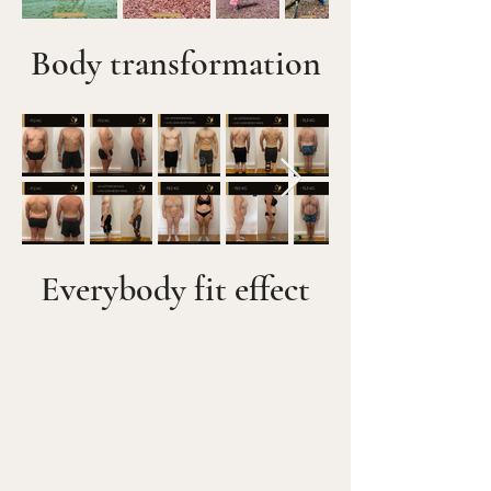
Body transformation
Everybody fit effect